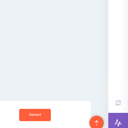
Suivant