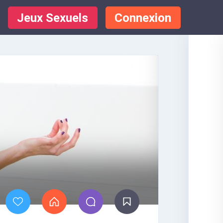
Jeux Sexuels
Connexion