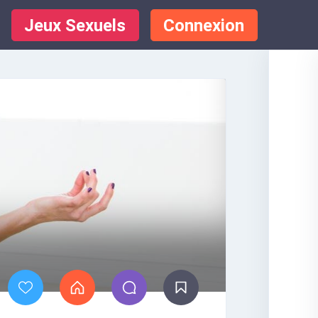
Jeux Sexuels
Connexion